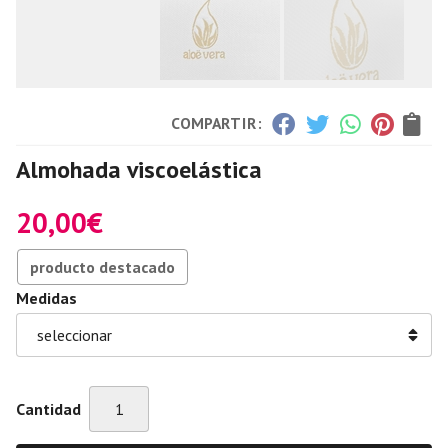
COMPARTIR:
Almohada viscoelástica
20,00
€
producto destacado
Medidas
Cantidad