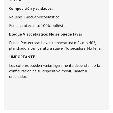
Composición y cuidados:
Relleno: Bloque viscoelástico
Funda protectora: 100% poliéster
Bloque Viscoelástico: No se puede lavar
Funda Protectora: Lavar temperatura máximo 40º,
planchado a temperatura suave. No secadora. No lejía
*IMPORTANTE
Los colores pueden variar ligeramente dependiendo la
configuración de su dispositivo móvil, Tablet u
ordenador.