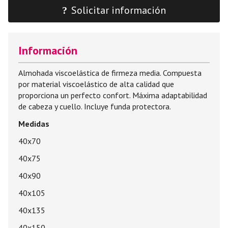
Solicitar información
Información
Almohada viscoelástica de firmeza media. Compuesta
por material viscoelástico de alta calidad que
proporciona un perfecto confort. Máxima adaptabilidad
de cabeza y cuello. Incluye funda protectora.
Medidas
40x70
40x75
40x90
40x105
40x135
40x150