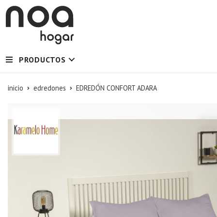
PRODUCTOS
inicio
edredones
EDREDÓN CONFORT ADARA