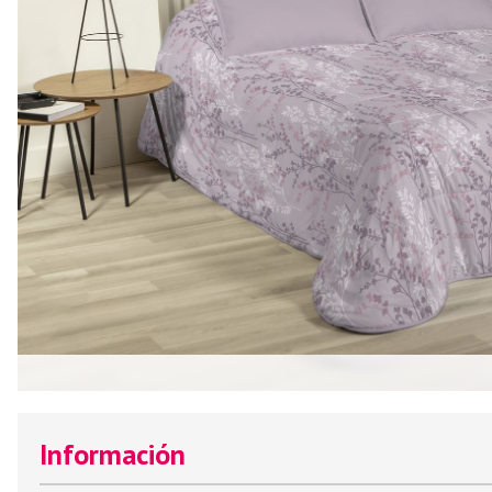
Información