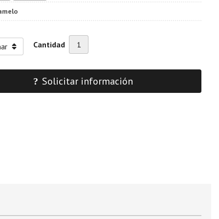
amelo
Cantidad
Solicitar información