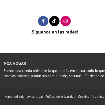
¡Síguenos en las redes!
NOA HOGAR
Somos una tienda online en la que podrás encontrar todo lo que
mantas, colchas, productos para el baño, cortinas… Tu tienda de d
Mapa del sitio
-
Aviso legal
-
Política de privacidad
-
Cookies
-
Área Inte