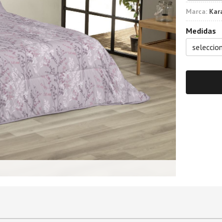
Marca:
Kar
Medidas