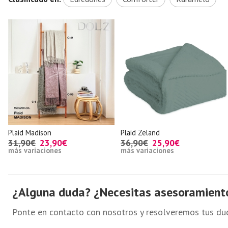
Plaid Madison
Plaid Zeland
31,90€
23,90€
36,90€
25,90€
más variaciones
más variaciones
¿Alguna duda? ¿Necesitas asesoramient
Ponte en contacto con nosotros y resolveremos tus du