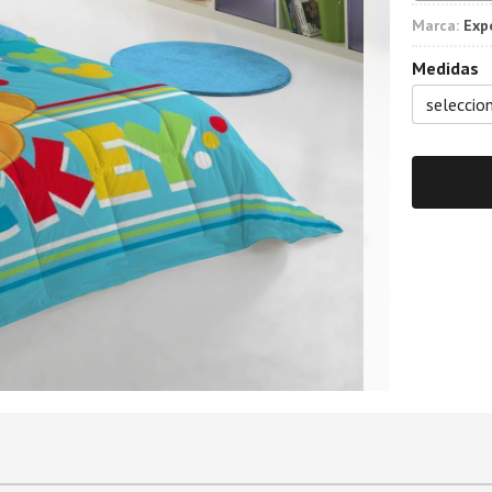
Marca:
Exp
Medidas