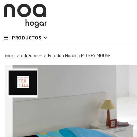
PRODUCTOS
inicio
edredones
Edredón Nórdico MICKEY MOUSE