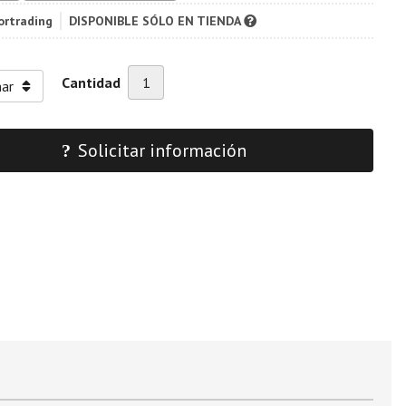
ortrading
DISPONIBLE SÓLO EN TIENDA
Cantidad
Solicitar información