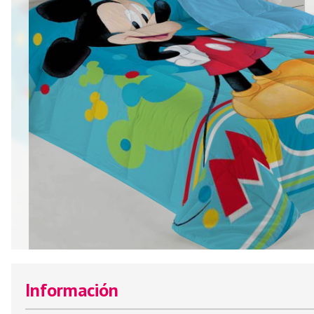
Información