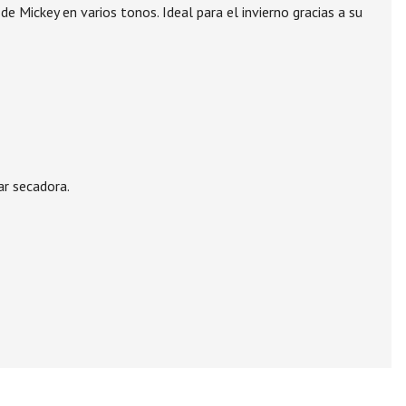
 Mickey en varios tonos. Ideal para el invierno gracias a su
ar secadora.