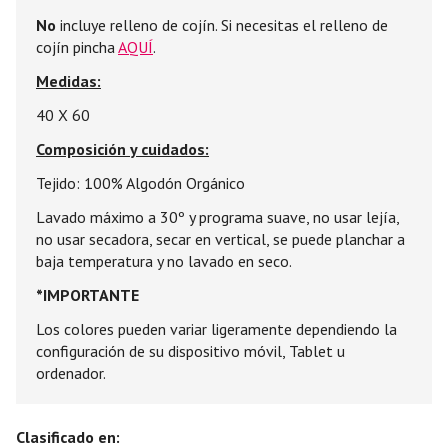
No
incluye relleno de cojín. Si necesitas el relleno de
cojín pincha
AQUÍ
.
Medidas:
40 X 60
Composición y cuidados:
Tejido: 100% Algodón Orgánico
Lavado máximo a 30º y programa suave, no usar lejía,
no usar secadora, secar en vertical, se puede planchar a
baja temperatura y no lavado en seco.
*IMPORTANTE
Los colores pueden variar ligeramente dependiendo la
configuración de su dispositivo móvil, Tablet u
ordenador.
Clasificado en: