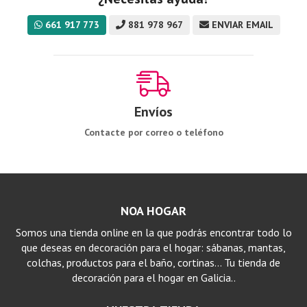
661 917 773
881 978 967
ENVIAR EMAIL
Envíos
Contacte por correo o teléfono
NOA HOGAR
Somos una tienda online en la que podrás encontrar todo lo
que deseas en decoración para el hogar: sábanas, mantas,
colchas, productos para el baño, cortinas… Tu tienda de
decoración para el hogar en Galicia..