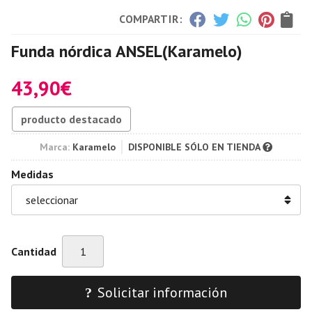
COMPARTIR:
Funda nórdica ANSEL
(Karamelo)
43,90
€
producto destacado
Marca:
Karamelo
DISPONIBLE SÓLO EN TIENDA
Medidas
Cantidad
Solicitar información