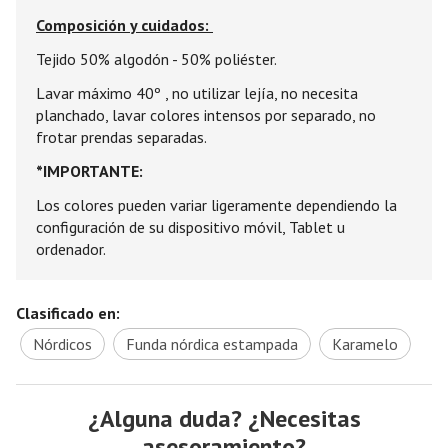
Composición y cuidados:
Tejido 50% algodón - 50% poliéster.
Lavar máximo 40º , no utilizar lejía, no necesita
planchado, lavar colores intensos por separado, no
frotar prendas separadas.
*IMPORTANTE:
Los colores pueden variar ligeramente dependiendo la
configuración de su dispositivo móvil, Tablet u
ordenador.
Clasificado en:
Nórdicos
Funda nórdica estampada
Karamelo
¿Alguna duda? ¿Necesitas
asesoramiento?