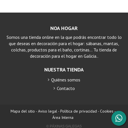
NOA HOGAR
Somos una tienda online en la que podrás encontrar todo lo
que deseas en decoración para el hogar: sábanas, mantas,
colchas, productos para el baño, cortinas… Tu tienda de
decoración para el hogar en Galicia..
NUESTRA TIENDA
Quiénes somos
Contacto
Mapa del sitio
-
Aviso legal
-
Política de privacidad
-
Cookies
-
Área Interna
© PÁXINAS GALEGAS