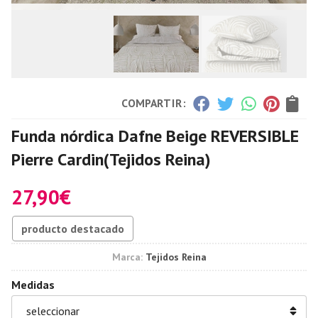
COMPARTIR:
Funda nórdica Dafne Beige REVERSIBLE
Pierre Cardin
(Tejidos Reina)
27,90
€
producto destacado
Marca:
Tejidos Reina
Medidas