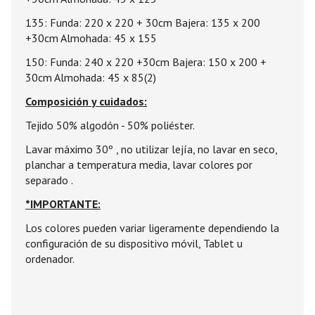
135: Funda: 220 x 220 + 30cm Bajera: 135 x 200
+30cm Almohada: 45 x 155
150: Funda: 240 x 220 +30cm Bajera: 150 x 200 +
30cm Almohada: 45 x 85(2)
Composición y cuidados:
Tejido 50% algodón - 50% poliéster.
Lavar máximo 30º , no utilizar lejía, no lavar en seco,
planchar a temperatura media, lavar colores por
separado .
*IMPORTANTE:
Los colores pueden variar ligeramente dependiendo la
configuración de su dispositivo móvil, Tablet u
ordenador.