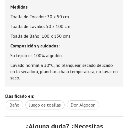
Medidas
Toalla de Tocador: 30 x 50 cm
Toalla de Lavabo: 50 x 100 cm
Toalla de Baño: 100 x 150 cms.
Composición y cuidados:
Su tejido es 100% algodón.
Lavado normal a 30ºC, no blanquear, secado delicado
en la secadora, planchar a baja temperatura, no lavar en
seco.
Clasificado en:
Baño
Juego de toallas
Don Algodon
¿Alguna duda? ¿Necesitas