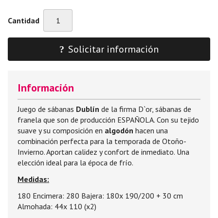
Cantidad
Solicitar información
Información
Juego de sábanas
Dublín
de la firma D`or, sábanas de
franela que son de producción ESPAÑOLA. Con su tejido
suave y su composición en
algodón
hacen una
combinación perfecta para la temporada de Otoño-
Invierno. Aportan calidez y confort de inmediato. Una
elección ideal para la época de frío.
Medidas:
180 Encimera: 280 Bajera: 180x 190/200 + 30 cm
Almohada: 44x 110 (x2)