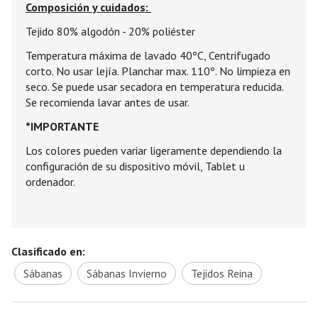
Composición y cuidados:
Tejido 80% algodón - 20% poliéster
Temperatura máxima de lavado 40ºC, Centrifugado
corto. No usar lejía. Planchar max. 110º. No limpieza en
seco. Se puede usar secadora en temperatura reducida.
Se recomienda lavar antes de usar.
*IMPORTANTE
Los colores pueden variar ligeramente dependiendo la
configuración de su dispositivo móvil, Tablet u
ordenador.
Clasificado en:
Sábanas
Sábanas Invierno
Tejidos Reina