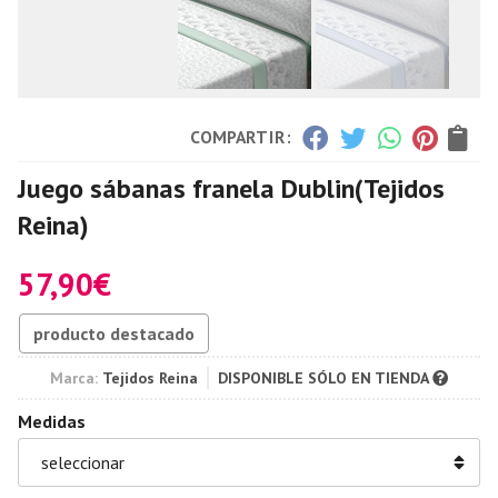
COMPARTIR:
Juego sábanas franela Dublin
(Tejidos
Reina)
57,90
€
producto destacado
Marca:
Tejidos Reina
DISPONIBLE SÓLO EN TIENDA
Medidas