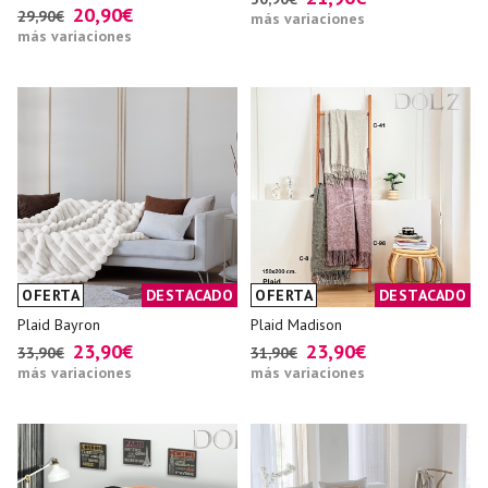
20,90€
29,90€
más variaciones
más variaciones
OFERTA
DESTACADO
OFERTA
DESTACADO
Plaid Bayron
Plaid Madison
23,90€
23,90€
33,90€
31,90€
más variaciones
más variaciones