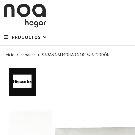
PRODUCTOS
inicio
sábanas
SABANA ALMOHADA 100% ALGODÓN