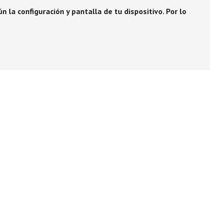
 la configuración y pantalla de tu dispositivo. Por lo