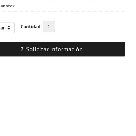
panotex
Cantidad
Solicitar información