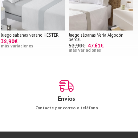
Juego sábanas verano HESTER
Juego sábanas Veria Algodón
percal
38,90€
52,90€
47,61€
más variaciones
más variaciones
Envíos
Contacte por correo o teléfono