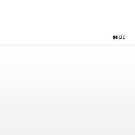
INICIO