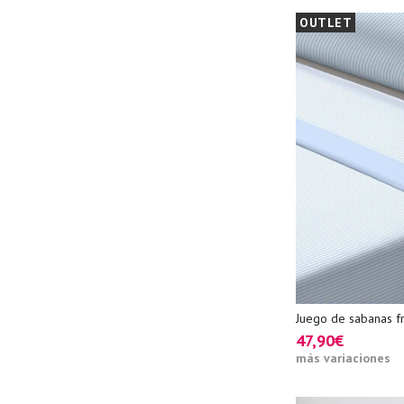
OUTLET
Juego de sabanas fr
47,90€
más variaciones