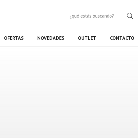
B
OFERTAS
NOVEDADES
OUTLET
CONTACTO