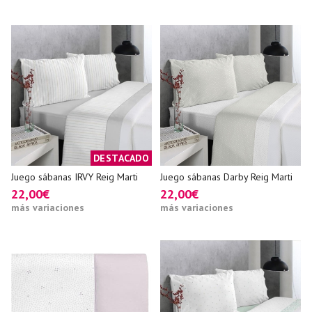
DESTACADO
Juego sábanas IRVY Reig Marti
Juego sábanas Darby Reig Marti
22,00€
22,00€
más variaciones
más variaciones