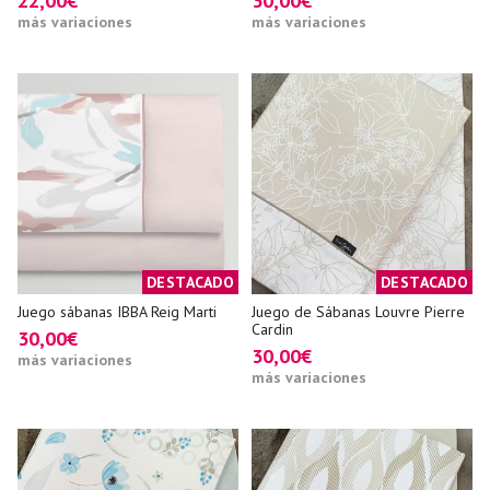
22,00€
30,00€
más variaciones
más variaciones
DESTACADO
DESTACADO
Juego sábanas IBBA Reig Marti
Juego de Sábanas Louvre Pierre
Cardin
30,00€
30,00€
más variaciones
más variaciones