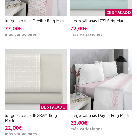
DESTACADO
Juego sábanas Deville Reig Marti
Juego sábanas IZZI Reig Marti
22,00€
22,00€
más variaciones
más variaciones
DESTACADO
Juego sábanas INGRAM Reig
Juego sábanas Dayen Reig Marti
Marti
22,00€
22,00€
más variaciones
más variaciones