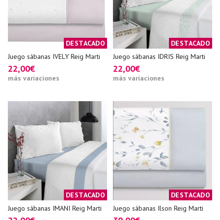
DESTACADO
DESTACADO
Juego sábanas IVELY Reig Marti
Juego sábanas IDRIS Reig Marti
22,00€
22,00€
más variaciones
más variaciones
DESTACADO
DESTACADO
Juego sábanas IMANI Reig Marti
Juego sábanas Ilson Reig Marti