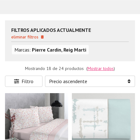
FILTROS APLICADOS ACTUALMENTE
eliminar filtros
Marcas:
Pierre Cardin, Reig Marti
Mostrando 18 de 24 productos
(
Mostrar todos
)
Filtro