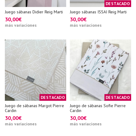
DESTACADO
Juego sábanas Didier Reig Marti
Juego sábanas ISSAI Reig Marti
30,00€
30,00€
más variaciones
más variaciones
DESTACADO
DESTACADO
Juego de sábanas Margot Pierre
Juego de sábanas Sofie Pierre
Cardin
Cardin
30,00€
30,00€
más variaciones
más variaciones