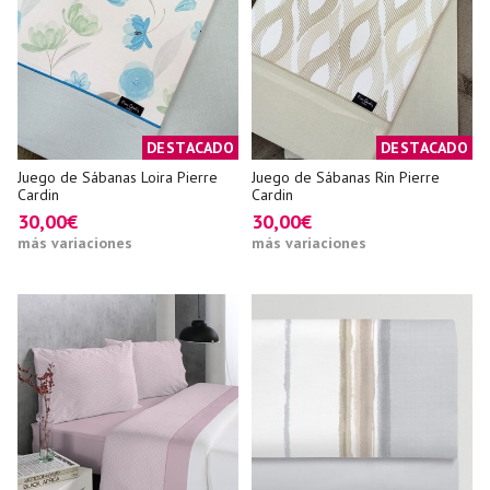
DESTACADO
DESTACADO
Juego de Sábanas Loira Pierre
Juego de Sábanas Rin Pierre
Cardin
Cardin
30,00€
30,00€
más variaciones
más variaciones