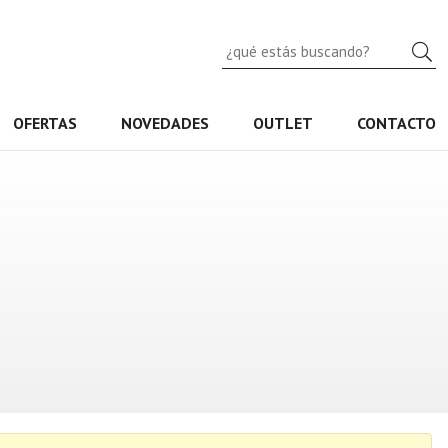
B
OFERTAS
NOVEDADES
OUTLET
CONTACTO