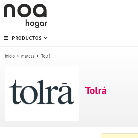
PRODUCTOS
inicio
marcas
Tolrá
Tolrá